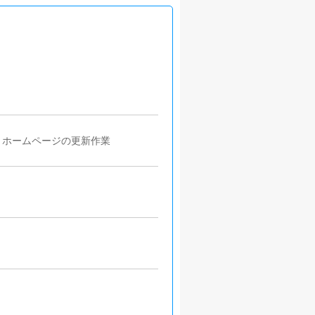
・ホームページの更新作業