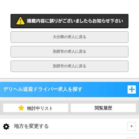
大分県の求人に戻る
別府市の求人に戻る
別府市の求人に戻る
デリヘル送迎ドライバー求人を探す
福岡県
閲覧履歴
検討中リスト
佐賀県
福岡県
地方を変更する
長崎県
佐賀県
福岡県 デリヘル送迎ドライバー