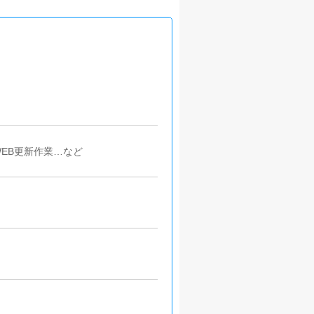
EB更新作業…など