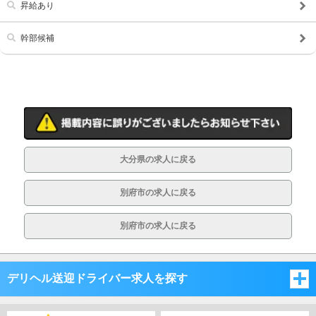
昇給あり
幹部候補
大分県の求人に戻る
別府市の求人に戻る
別府市の求人に戻る
デリヘル送迎ドライバー求人を探す
福岡県