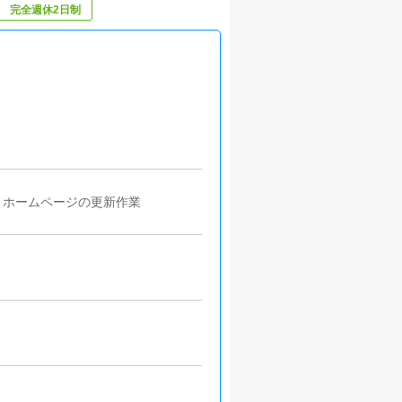
完全週休2日制
・ホームページの更新作業