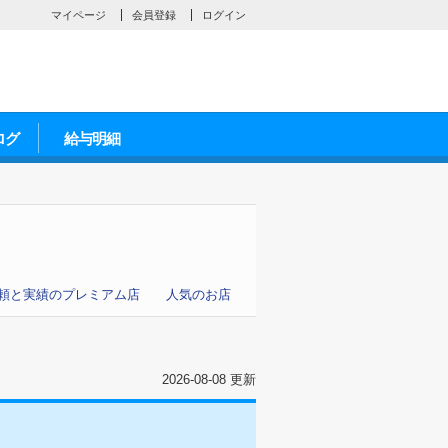
マイページ
会員登録
ログイン
ログ
給与明細
頼と実績のプレミアム店
人気のお店
2026-08-08 更新