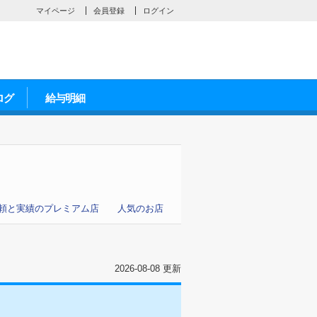
マイページ
会員登録
ログイン
ログ
給与明細
頼と実績のプレミアム店
人気のお店
2026-08-08 更新