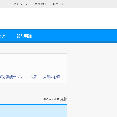
マイページ
会員登録
ログイン
ログ
給与明細
頼と実績のプレミアム店
人気のお店
2026-08-08 更新