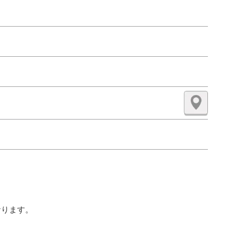
おります。