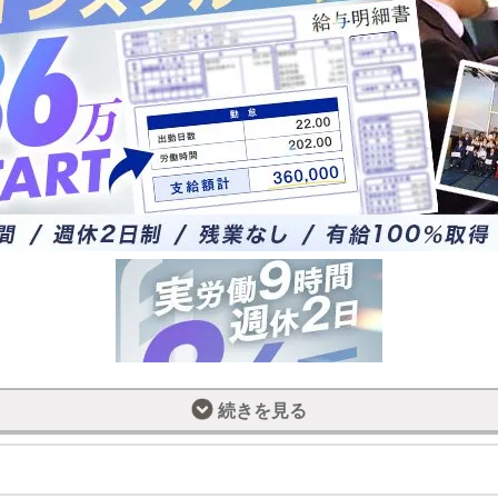
続きを見る
してBLENDA VIP 東京で挑戦してみませんか？