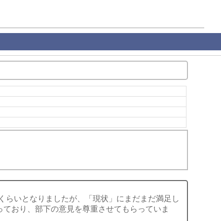
倍くらいとなりましたが、「現状」にまだまだ満足し
っており、部下の意見を尊重させてもらっていま