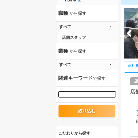
職種
から探す
すべて
店舗スタッフ
業種
から探す
すべて
正社
関連キーワード
で探す
店
店
絞り込む
こだわりから探す