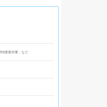
EB更新作業…など