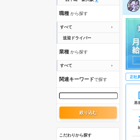
職種
から探す
すべて
送迎ドライバー
業種
から探す
すべて
正社
関連キーワード
で探す
募
絞り込む
こだわりから探す