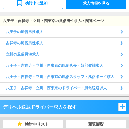
検討中に追加
求人情報を見る
八王子・吉祥寺・立川・西東京の風俗男性求人の関連ページ
八王子の風俗男性求人
吉祥寺の風俗男性求人
立川の風俗男性求人
八王子・吉祥寺・立川・西東京の風俗店長・幹部候補求人
八王子・吉祥寺・立川・西東京の風俗スタッフ・風俗ボーイ求人
八王子・吉祥寺・立川・西東京のドライバー・風俗送迎求人
デリヘル送迎ドライバー求人を探す
東京都
検討中リスト
閲覧履歴