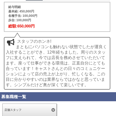
給与明細
基本給: 450,000円
各種手当: 100,000円
歩合: 100,000円
総額:650,000円
スタッフのホンネ!
まともにパソコンも触れない状態でしたが運良く
入社することができ、12年経ちました。周りのスタッ
フに支えられて、今では店長を務めさせていただいて
ます。座って仕事ができる環境は、正直自分にとても
合っています！キャストさんとの日々のコミュニケー
ションによって店の売上が上がり、忙しくなる。この
目に分かりやすいのは業界ならではかなと思っていま
す。シンプルだけど奥が深くて楽しいです。
募集職種一覧
店舗スタッフ