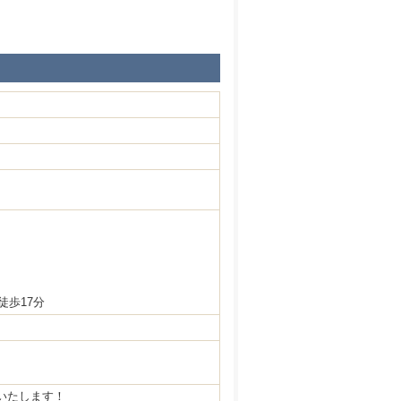
徒歩17分
いたします！