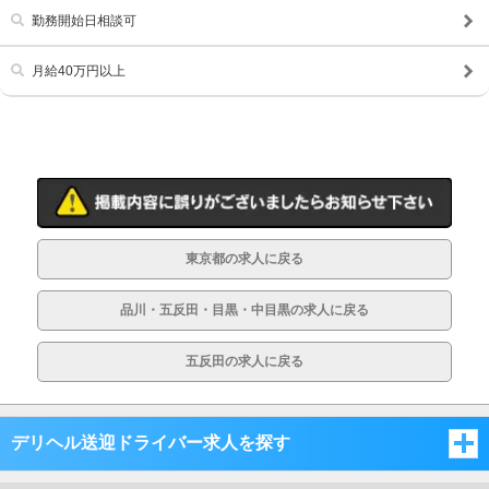
勤務開始日相談可
月給40万円以上
東京都の求人に戻る
品川・五反田・目黒・中目黒の求人に戻る
五反田の求人に戻る
デリヘル送迎ドライバー求人を探す