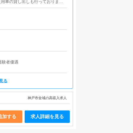
社用車の貸し出しも行っておりま
経験者優遇
見る
神戸市全域の高収入求人
追加する
求人詳細を見る