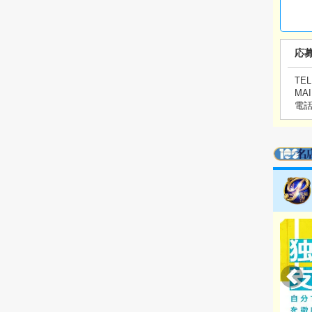
応
TEL
MAI
電