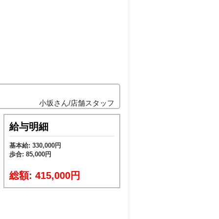
小坂さん/店舗スタッフ
給与明細
基本給: 330,000円
歩合: 85,000円
総額: 415,000円