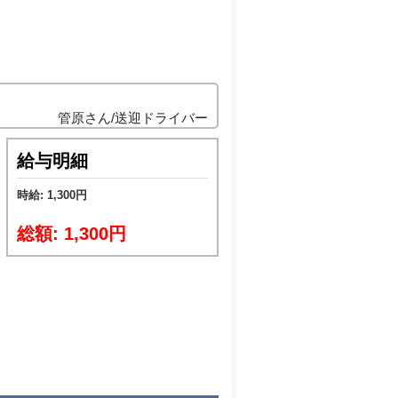
管原さん/送迎ドライバー
給与明細
時給: 1,300円
総額: 1,300円