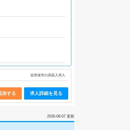
佐世保市の高収入求人
追加する
求人詳細を見る
2026-08-07 更新