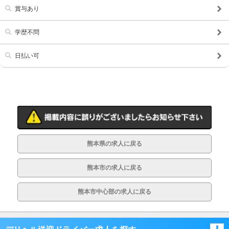
賞与あり
学歴不問
日払い可
熊本県の求人に戻る
熊本市の求人に戻る
熊本市中心部の求人に戻る