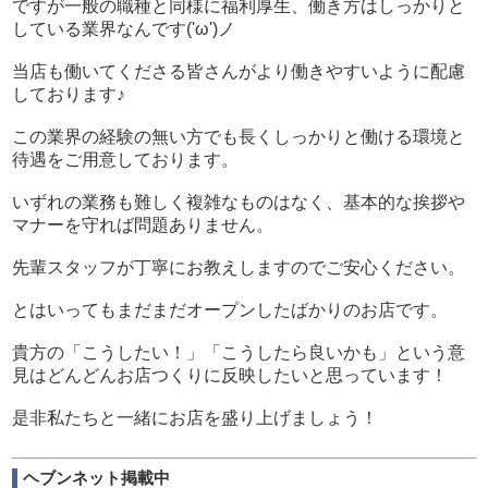
ですが一般の職種と同様に福利厚生、働き方はしっかりと
している業界なんです('ω')ノ
当店も働いてくださる皆さんがより働きやすいように配慮
しております♪
この業界の経験の無い方でも長くしっかりと働ける環境と
待遇をご用意しております。
いずれの業務も難しく複雑なものはなく、基本的な挨拶や
マナーを守れば問題ありません。
先輩スタッフが丁寧にお教えしますのでご安心ください。
とはいってもまだまだオープンしたばかりのお店です。
貴方の「こうしたい！」「こうしたら良いかも」という意
見はどんどんお店つくりに反映したいと思っています！
是非私たちと一緒にお店を盛り上げましょう！
ヘブンネット掲載中