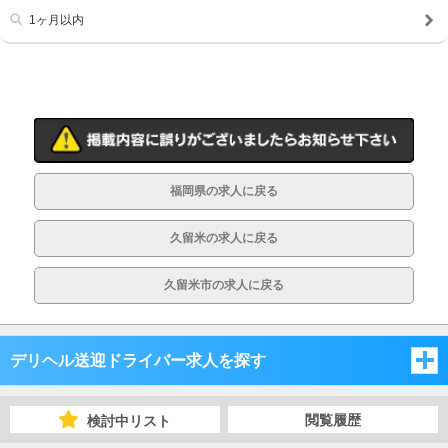
1ヶ月以内
福岡県の求人に戻る
久留米の求人に戻る
久留米市の求人に戻る
デリヘル送迎ドライバー求人を探す
福岡県
閲覧履歴
検討中リスト