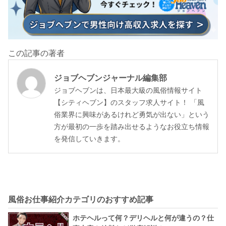
この記事の著者
ジョブヘブンジャーナル編集部
ジョブヘブンは、日本最大級の風俗情報サイト
【シティヘブン】のスタッフ求人サイト！ 「風
俗業界に興味があるけれど勇気が出ない」という
方が最初の一歩を踏み出せるようなお役立ち情報
を発信していきます。
風俗お仕事紹介カテゴリのおすすめ記事
ホテヘルって何？デリヘルと何が違うの？仕