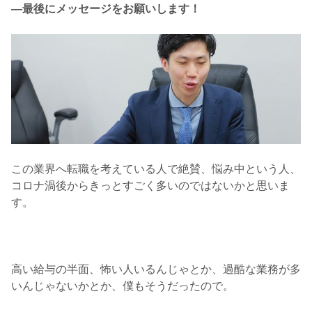
―最後にメッセージをお願いします！
この業界へ転職を考えている人で絶賛、悩み中という人、
コロナ渦後からきっとすごく多いのではないかと思いま
す。
高い給与の半面、怖い人いるんじゃとか、過酷な業務が多
いんじゃないかとか、僕もそうだったので。