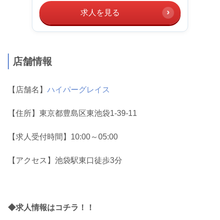
求人を見る
店舗情報
【店舗名】
ハイパーグレイス
【住所】東京都豊島区東池袋1-39-11
【求人受付時間】10:00～05:00
【アクセス】池袋駅東口徒歩3分
◆求人情報はコチラ！！