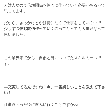
人対人なので信頼関係を徐々に作っていく必要があるって
思ってます。
だから、きっかけとかは特になくて仕事をしていく中で、
少しずつ信頼関係作っていく
のってとっても大事だなって
思いました。
この業界来てから、自然と身についてたスキルの一つで
す。
―
充実してるんですね！今、一番楽しいことを教えて下さ
い！
仕事終わった後に飲みに行くことですかね！