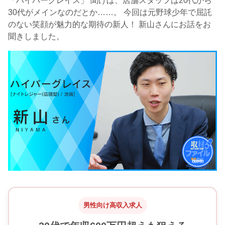
「ハイパーグレイス」 聞けば、店舗スタッフは20代から
30代がメインなのだとか……。 今回は元野球少年で屈託
のない笑顔が魅力的な期待の新人！ 新山さんにお話をお
聞きしました。
男性向け高収入求人