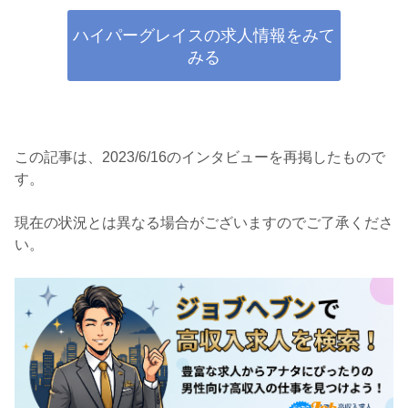
ハイパーグレイスの求人情報をみて
みる
この記事は、2023/6/16のインタビューを再掲したもので
す。
現在の状況とは異なる場合がございますのでご了承くださ
い。