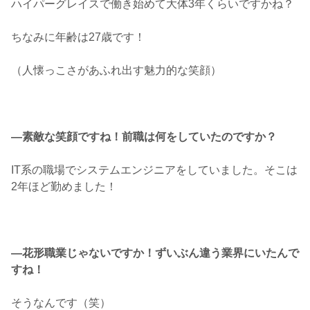
ハイパーグレイスで働き始めて大体3年くらいですかね？
ちなみに年齢は27歳です！
（人懐っこさがあふれ出す魅力的な笑顔）
―素敵な笑顔ですね！前職は何をしていたのですか？
IT系の職場でシステムエンジニアをしていました。そこは
2年ほど勤めました！
―花形職業じゃないですか！ずいぶん違う業界にいたんで
すね！
そうなんです（笑）