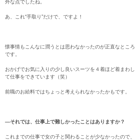
外な点でしたね。
あ、これ“手取り”だけで、ですよ！
懐事情もこんなに潤うとは思わなかったのが正直なところ
です。
おかげでお気に入りの少し良いスーツを４着ほど着まわし
て仕事をできています（笑）
前職のお給料ではちょっと考えられなかったかもです。
―それでは、仕事上で難しかったことはありますか？
これまでの仕事で女の子と関わることが少なかったので、