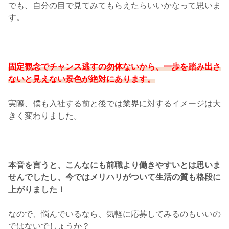
でも、自分の目で見てみてもらえたらいいかなって思いま
す。
固定観念でチャンス逃すの勿体ないから、一歩を踏み出さ
ないと見えない景色が絶対にあります。
実際、僕も入社する前と後では業界に対するイメージは大
きく変わりました。
本音を言うと、こんなにも前職より働きやすいとは思いま
せんでしたし、今ではメリハリがついて生活の質も格段に
上がりました！
なので、悩んでいるなら、気軽に応募してみるのもいいの
ではないでしょうか？