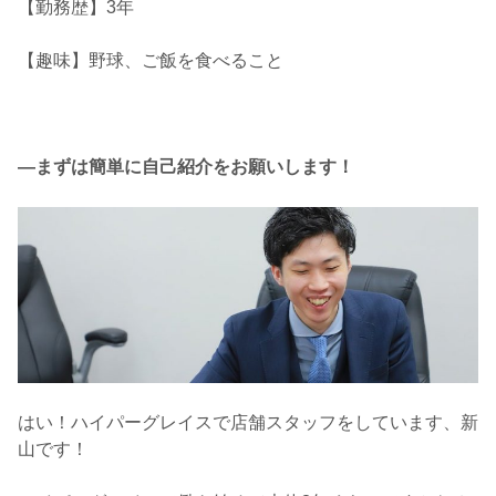
【勤務歴】3年
【趣味】野球、ご飯を食べること
―まずは簡単に自己紹介をお願いします！
はい！ハイパーグレイスで店舗スタッフをしています、新
山です！