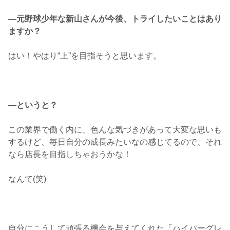
―元野球少年な新山さんが今後、トライしたいことはあり
ますか？
はい！やはり“上”を目指そうと思います。
―というと？
この業界で働く内に、色んな気づきがあって大変な思いも
するけど、毎日自分の成長みたいなの感じてるので、それ
なら店長を目指しちゃおうかな！
なんて(笑)
自分にこうして頑張る機会を与えてくれた「ハイパーグレ