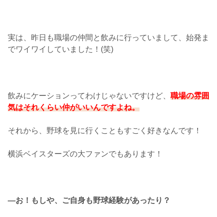
実は、昨日も職場の仲間と飲みに行っていまして、始発ま
でワイワイしていました！(笑)
飲みにケーションってわけじゃないですけど、
職場の雰囲
気はそれくらい仲がいいんですよね。
それから、野球を見に行くこともすごく好きなんです！
横浜ベイスターズの大ファンでもあります！
―お！もしや、ご自身も野球経験があったり？