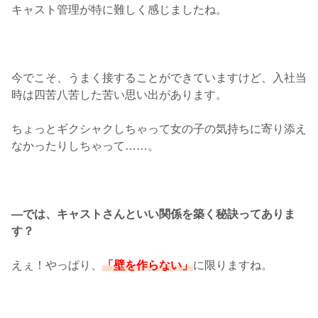
キャスト管理が特に難しく感じましたね。
今でこそ、うまく接することができていますけど、入社当
時は四苦八苦した苦い思い出があります。
ちょっとギクシャクしちゃって女の子の気持ちに寄り添え
なかったりしちゃって……。
―では、キャストさんといい関係を築く秘訣ってありま
す？
えぇ！やっぱり、
「壁を作らない」
に限りますね。