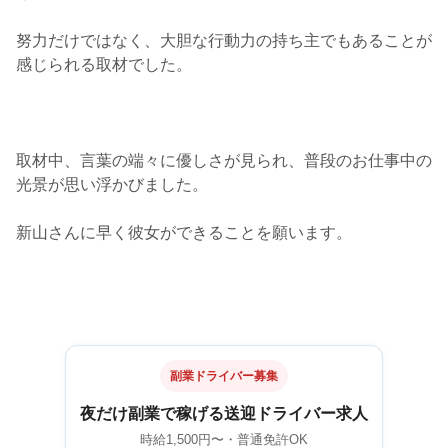
努力だけではなく、大胆な行動力の持ち主でもあることが
感じられる取材でした。
取材中、言葉の端々に優しさが見られ、普段のお仕事中の
光景が思い浮かびました。
新山さんに早く彼女ができることを願います。
副業ドライバー募集
夜だけ副業で稼げる送迎ドライバー求人
時給1,500円〜・普通免許OK