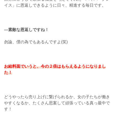
イス」に恩返しできるように日々、精進する毎日です。
―素敵な恩返しですね！
勿論、僕の為でもあるんですよ(笑)
お給料面でいうと、今の２倍はもらえるようになりまし
た！
どうやったら売り上げに繋げられるか、女の子たちが働き
やすくなるか、たくさん思案して頑張っている真っ最中で
す！