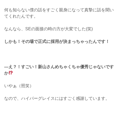
何も知らない僕の話をすごく親身になって真摯に話を聞い
てくれたんです。
なんなら、SEの面接の時の方が大変でした(笑)
しかも！その場で正式に採用が決まっちゃったんです！
―え？！すごい！新山さんめちゃくちゃ優秀じゃないです
か
いやぁ（照笑）
なので、ハイパーグレイスにはすごく感謝しています。