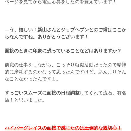
ページを見てから電話応募をしたのを覚えています！
―う、嬉しい！新山さんとジョブヘブンとのご縁はここか
らなんですね。ありがとうございます！
面接のときに印象に残っていることなどはありますか？
前職の仕事をしながら、こっそり就職活動だったので精神
的に摩耗するのかなって思ったんですけど、あんまりそん
なことなかったんですよ。
すっごいスムーズに面接の日程調整
してくれて流石、有名
店！と思いました。
ハイパーグレイスの面接で感じたのは圧倒的な親切心！