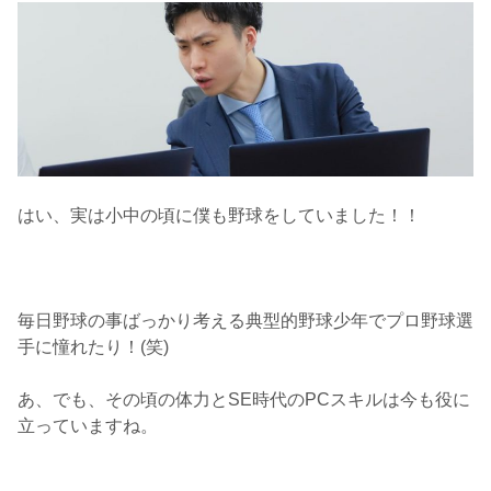
はい、実は小中の頃に僕も野球をしていました！！
毎日野球の事ばっかり考える典型的野球少年でプロ野球選
手に憧れたり！(笑)
あ、でも、その頃の体力とSE時代のPCスキルは今も役に
立っていますね。