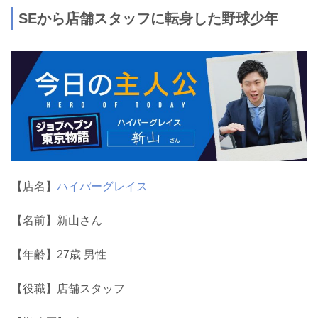
SEから店舗スタッフに転身した野球少年
【店名】
ハイパーグレイス
【名前】新山さん
【年齢】27歳 男性
【役職】店舗スタッフ