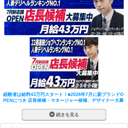
経験者は給料43万円スタート！■2026年7月に新ブランドO
PENにつき 店長候補・マネージャー候補、デザイナー大募
集中！
まず最初に!
続きを見る
☆掲載の募集条件に嘘偽りはありません☆