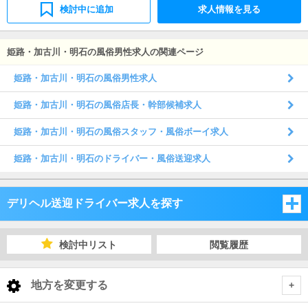
検討中に追加
求人情報を見る
姫路・加古川・明石の風俗男性求人の関連ページ
姫路・加古川・明石の風俗男性求人
姫路・加古川・明石の風俗店長・幹部候補求人
姫路・加古川・明石の風俗スタッフ・風俗ボーイ求人
姫路・加古川・明石のドライバー・風俗送迎求人
デリヘル送迎ドライバー求人を探す
大阪府
検討中リスト
閲覧履歴
兵庫県
大阪府
地方を変更する
京都府
兵庫県