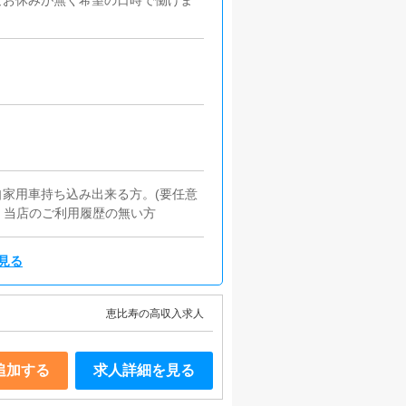
なお休みが無く希望の日時で働けま
家用車持ち込み出来る方。(要任意
・当店のご利用履歴の無い方
見る
恵比寿の高収入求人
追加する
求人詳細を見る