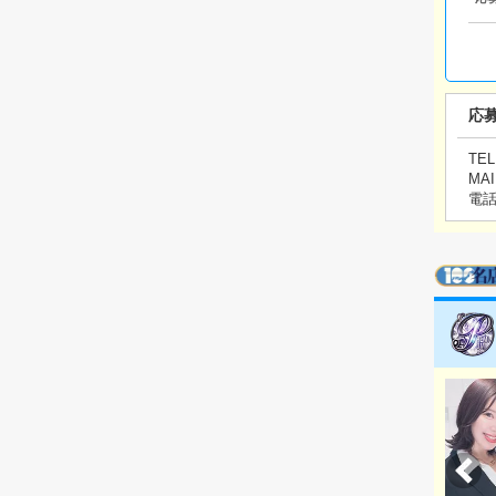
応
TEL
MAI
電