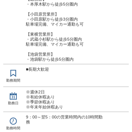
・本厚木駅から徒歩5分圏内
【小田原営業所】
・小田原駅から徒歩3分圏内
駐車場完備、マイカー通勤も可
【東横営業所】
・武蔵小杉駅から徒歩5分圏内
駐車場完備、マイカー通勤も可
【池袋営業所】
・池袋駅から徒歩5分圏内
■長期大歓迎
勤務期間
※週休2日
※有給休暇あり
※季節休暇あり
勤務日
※年末年始休暇あり
9：00～翌5：00の営業時間内の10時間勤
務
勤務時間