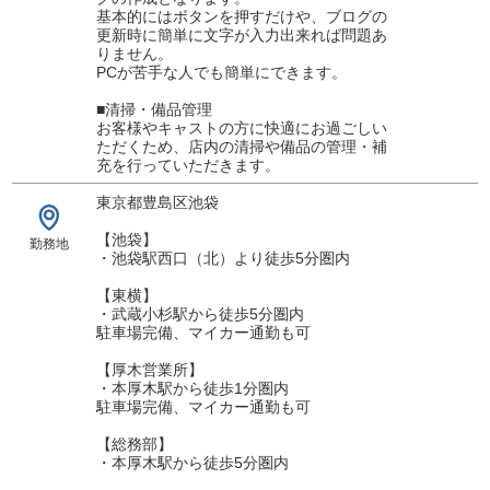
基本的にはボタンを押すだけや、ブログの
更新時に簡単に文字が入力出来れば問題あ
りません。
PCが苦手な人でも簡単にできます。
■清掃・備品管理
お客様やキャストの方に快適にお過ごしい
ただくため、店内の清掃や備品の管理・補
充を行っていただきます。
東京都豊島区池袋
【池袋】
勤務地
・池袋駅西口（北）より徒歩5分圏内
【東横】
・武蔵小杉駅から徒歩5分圏内
駐車場完備、マイカー通勤も可
【厚木営業所】
・本厚木駅から徒歩1分圏内
駐車場完備、マイカー通勤も可
【総務部】
・本厚木駅から徒歩5分圏内