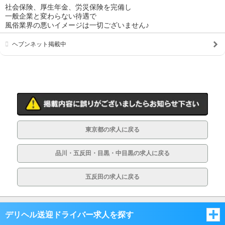
社会保険、厚生年金、労災保険を完備し
一般企業と変わらない待遇で
風俗業界の悪いイメージは一切ございません♪
ヘブンネット掲載中
東京都の求人に戻る
品川・五反田・目黒・中目黒の求人に戻る
五反田の求人に戻る
デリヘル送迎ドライバー求人を探す