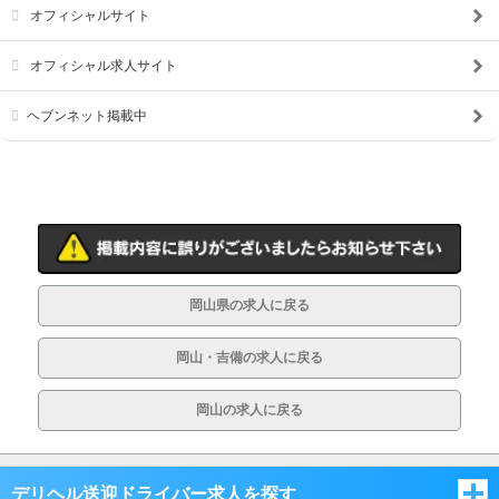
オフィシャルサイト
オフィシャル求人サイト
ヘブンネット掲載中
岡山県の求人に戻る
岡山・吉備の求人に戻る
岡山の求人に戻る
デリヘル送迎ドライバー求人を探す