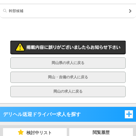
幹部候補
岡山県の求人に戻る
岡山・吉備の求人に戻る
岡山の求人に戻る
デリヘル送迎ドライバー求人を探す
岡山県
閲覧履歴
検討中リスト