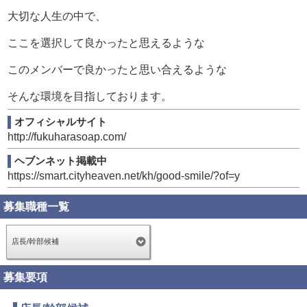
大切な人生の中で、
ここを選択して良かったと思えるような
このメンバーで良かったと思い合えるような
そんな環境を目指しております。
オフィシャルサイト
http://fukuharasoap.com/
ヘブンネット掲載中
https://smart.cityheaven.net/kh/good-smile/?of=y
募集職種一覧
店長/幹部候補
募集要項