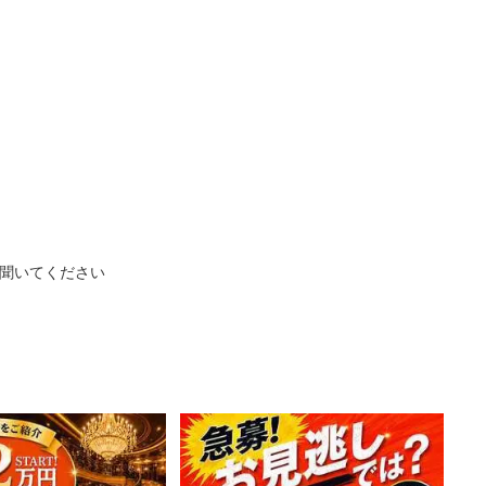
々聞いてください