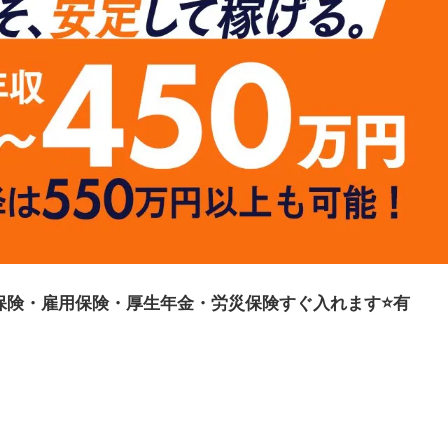
会保険・雇用保険・厚生年金・労災保険すぐ入れます⭐️有