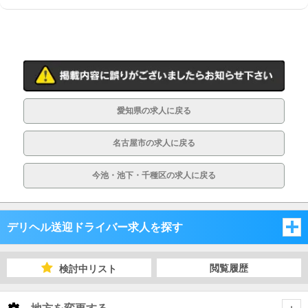
愛知県の求人に戻る
名古屋市の求人に戻る
今池・池下・千種区の求人に戻る
デリヘル送迎ドライバー求人を探す
愛知県
閲覧履歴
検討中リスト
岐阜県
愛知県