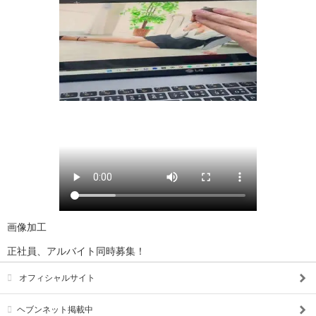
画像加工
正社員、アルバイト同時募集！
オフィシャルサイト
ヘブンネット掲載中