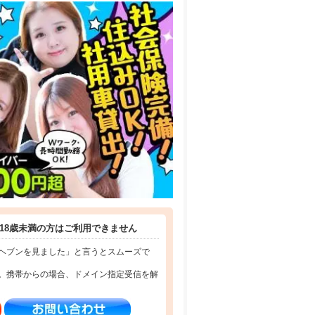
センスを活かしてみませんか？？
18歳未満の方はご利用できません
ヘブンを見ました」と言うとスムーズで
。携帯からの場合、ドメイン指定受信を解