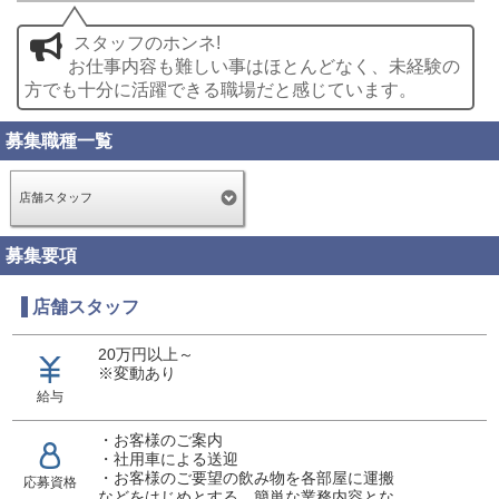
スタッフのホンネ!
お仕事内容も難しい事はほとんどなく、未経験の
方でも十分に活躍できる職場だと感じています。
募集職種一覧
店舗スタッフ
募集要項
店舗スタッフ
20万円以上～
※変動あり
給与
・お客様のご案内
・社用車による送迎
・お客様のご要望の飲み物を各部屋に運搬
応募資格
などをはじめとする、簡単な業務内容とな