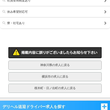
社員登用制度あり
休み希望対応可
寮・社宅あり
神奈川県の求人に戻る
横浜市の求人に戻る
桜木町・日ノ出町の求人に戻る
デリヘル送迎ドライバー求人を探す