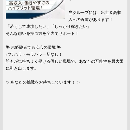
当グループには、出世＆高収
入への近道があります！
「若くして成功したい」「しっかり稼ぎたい」
そんな想いを持つ方を全力でサポート！
🌟 未経験者でも安心の環境 🌟
パワハラ・モラハラ一切なし！
誰もが気持ちよく働ける優しい職場で、あなたの可能性を最大限
に引き出します。
✨ あなたの挑戦をお待ちしています！ ✨