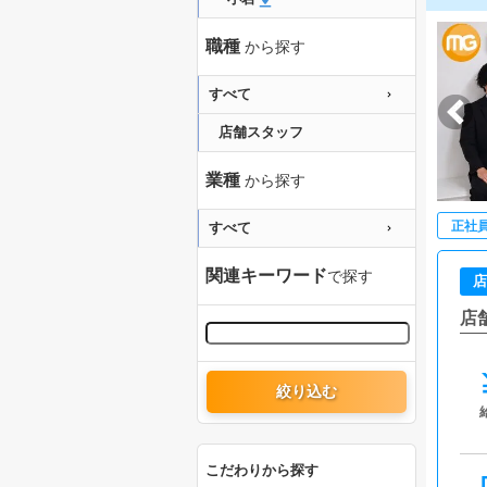
職種
から探す
すべて
店舗スタッフ
業種
から探す
正社
すべて
関連キーワード
で探す
店
店
絞り込む
こだわりから探す