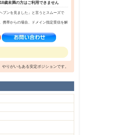
18歳未満の方はご利用できません
ヘブンを見ました」と言うとスムーズで
。携帯からの場合、ドメイン指定受信を解
、やりがいもある安定ポジションです。