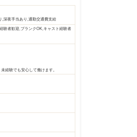
り,深夜手当あり,通勤交通費支給
経験者歓迎,ブランクOK,キャスト経験者
、未経験でも安心して働けます。