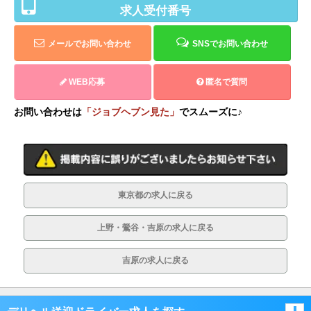
求人受付番号
メールでお問い合わせ
SNSでお問い合わせ
WEB応募
匿名で質問
お問い合わせは
「ジョブヘブン見た」
でスムーズに♪
東京都の求人に戻る
上野・鶯谷・吉原の求人に戻る
吉原の求人に戻る