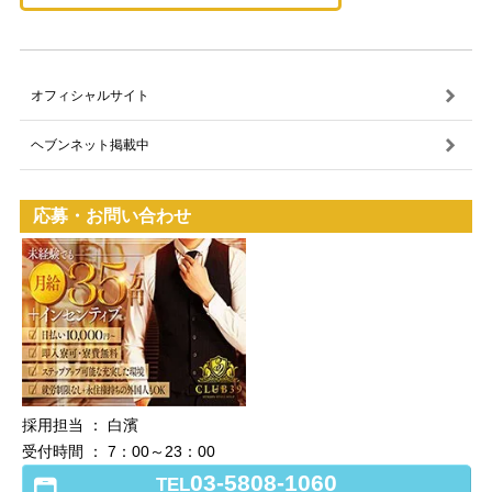
オフィシャルサイト
ヘブンネット掲載中
応募・お問い合わせ
採用担当 ： 白濱
受付時間 ： 7：00～23：00
03-5808-1060
TEL