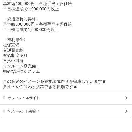
基本給400,000円＋各種手当＋評価給
＊目標達成で1,000,000円以上
〈統括店長に昇格〉
基本給500,000円＋各種手当＋評価給
＊目標達成で1,500,000円以上
〈福利厚生〉
社保完備
交通費支給
有給制度あり
日払い可能
ワンルーム寮完備
明確な評価システム
この業界のイメージを覆す環境作りを徹底しています🔥
男性・女性問わず活躍できる職場です🔥
オフィシャルサイト
ヘブンネット掲載中