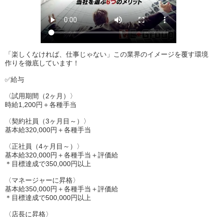
「楽しくなければ、仕事じゃない」この業界のイメージを覆す環境
作りを徹底しています！
✅給与
〈試用期間（2ヶ月）〉
時給1,200円＋各種手当
〈契約社員（3ヶ月目～）〉
基本給320,000円＋各種手当
〈正社員（4ヶ月目～）〉
基本給320,000円＋各種手当＋評価給
＊目標達成で350,000円以上
〈マネージャーに昇格〉
基本給350,000円＋各種手当＋評価給
＊目標達成で500,000円以上
〈店長に昇格〉