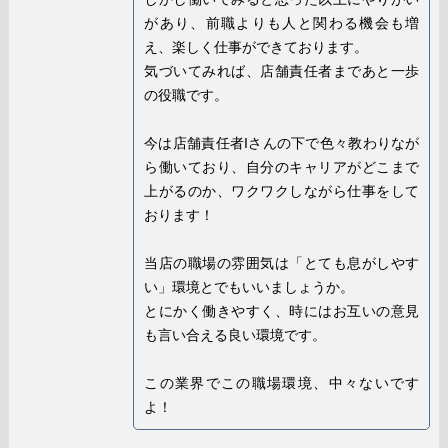
があり、前職よりも人と関わる機会も増
え、楽しく仕事ができております。
気づいてみれば、店舗責任者まであと一歩
の役職です。
今は店舗責任者Iさんの下で色々教わりなが
ら働いており、自分のキャリアがどこまで
上がるのか、ワクワクしながら仕事をして
おります！
当店の職場の雰囲気は「とても息がしやす
い」環境とでもいいましょうか。
とにかく働きやすく、時にはお互いの意見
も言い合える良い環境です。
この業界でこの職場環境、中々ないです
よ！