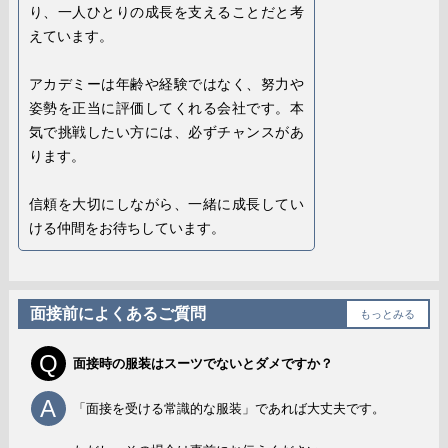
り、一人ひとりの成長を支えることだと考
えています。
アカデミーは年齢や経験ではなく、努力や
姿勢を正当に評価してくれる会社です。本
気で挑戦したい方には、必ずチャンスがあ
ります。
信頼を大切にしながら、一緒に成長してい
ける仲間をお待ちしています。
面接前によくあるご質問
もっとみる
Q
面接時の服装はスーツでないとダメですか？
A
「面接を受ける常識的な服装」であれば大丈夫です。