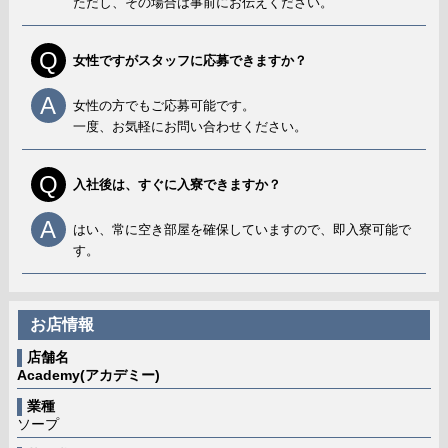
ただし、その場合は事前にお伝えください。
Q
女性ですがスタッフに応募できますか？
A
女性の方でもご応募可能です。
一度、お気軽にお問い合わせください。
Q
入社後は、すぐに入寮できますか？
A
はい、常に空き部屋を確保していますので、即入寮可能で
す。
お店情報
店舗名
Academy(アカデミー)
業種
ソープ