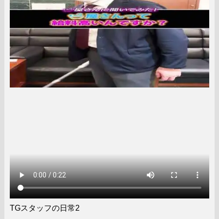
TGスタッフの日常2