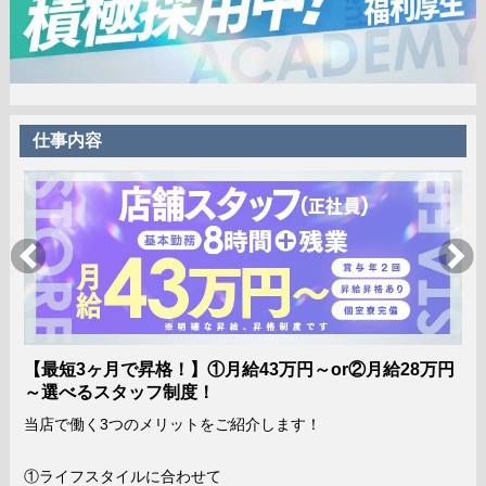
仕事内容
【最短3ヶ月で昇格！】①月給43万円～or②月給28万円
～選べるスタッフ制度！
当店で働く3つのメリットをご紹介します！
①ライフスタイルに合わせて