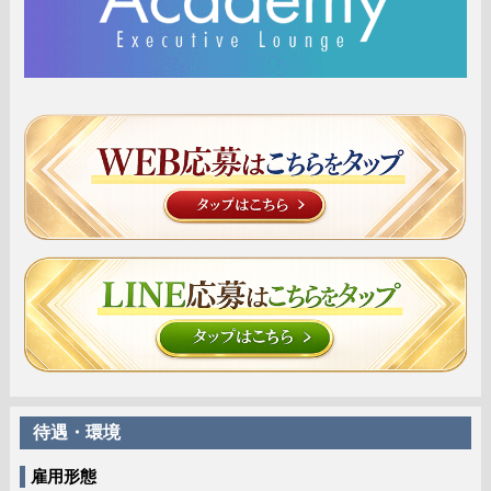
待遇・環境
雇用形態