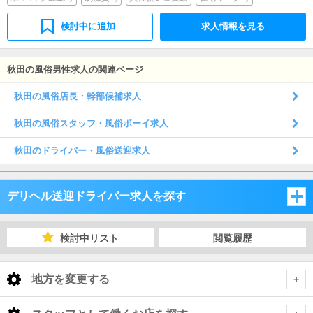
検討中に追加
求人情報を見る
秋田の風俗男性求人の関連ページ
秋田の風俗店長・幹部候補求人
秋田の風俗スタッフ・風俗ボーイ求人
秋田のドライバー・風俗送迎求人
デリヘル送迎ドライバー求人を探す
宮城県
検討中リスト
閲覧履歴
福島県
宮城県
地方を変更する
岩手県
福島県
宮城県 デリヘル送迎ドライバー