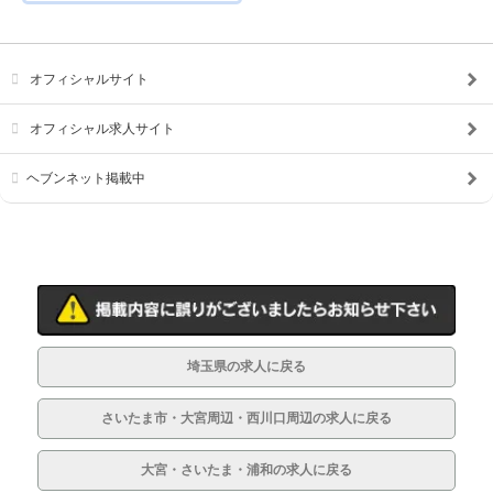
オフィシャルサイト
オフィシャル求人サイト
ヘブンネット掲載中
埼玉県の求人に戻る
さいたま市・大宮周辺・西川口周辺の求人に戻る
大宮・さいたま・浦和の求人に戻る