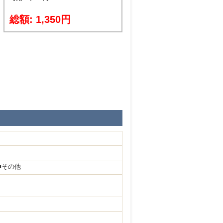
総額: 1,350円
■その他