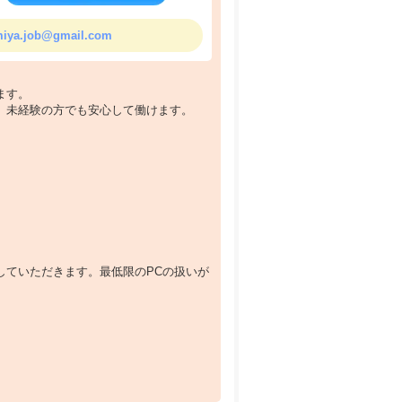
miya.job@gmail.com
ます。
、未経験の方でも安心して働けます。
していただきます。最低限のPCの扱いが