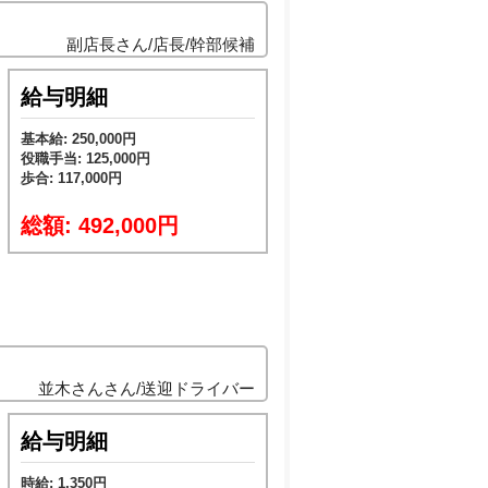
副店長さん/店長/幹部候補
給与明細
基本給: 250,000円
役職手当: 125,000円
歩合: 117,000円
総額: 492,000円
並木さんさん/送迎ドライバー
給与明細
時給: 1,350円