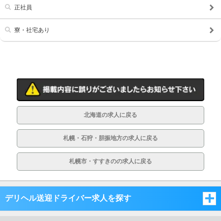
正社員
寮・社宅あり
北海道の求人に戻る
札幌・石狩・胆振地方の求人に戻る
札幌市・すすきのの求人に戻る
デリヘル送迎ドライバー求人を探す