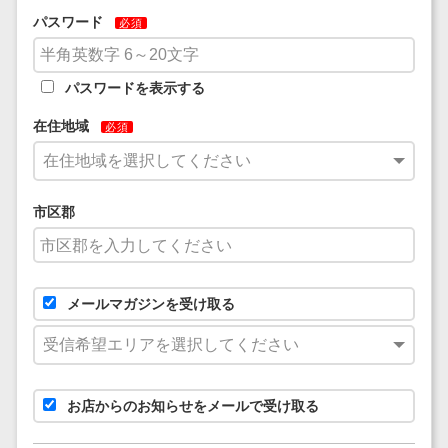
パスワード
必須
パスワードを表示する
在住地域
必須
市区郡
メールマガジンを受け取る
受信希望エリアを選択してください
お店からのお知らせをメールで受け取る