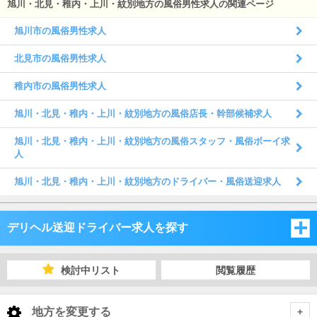
旭川・北見・稚内・上川・紋別地方の風俗男性求人の関連ページ
旭川市の風俗男性求人
北見市の風俗男性求人
稚内市の風俗男性求人
旭川・北見・稚内・上川・紋別地方の風俗店長・幹部候補求人
旭川・北見・稚内・上川・紋別地方の風俗スタッフ・風俗ボーイ求
人
旭川・北見・稚内・上川・紋別地方のドライバー・風俗送迎求人
デリヘル送迎ドライバー求人を探す
北海道
検討中リスト
閲覧履歴
北海道
地方を変更する