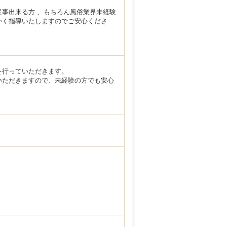
事出来る方 、もちろん風俗業界未経験
かく指導いたしますのでご安心くださ
を行っていただきます。
いただきますので、未経験の方でも安心