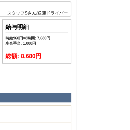
スタッフSさん/送迎ドライバー
給与明細
時給960円×8時間: 7,680円
歩合手当: 1,000円
総額: 8,680円